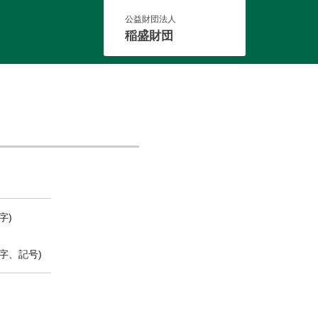
公益財団法人
稲盛財団
字)
字、記号)